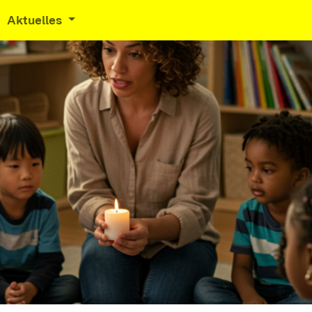
Aktuelles