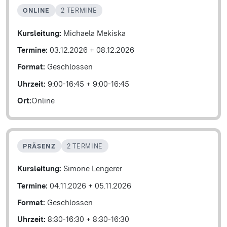
ONLINE
2 TERMINE
Kursleitung:
Michaela Mekiska
Termine:
03.12.2026
+
08.12.2026
Format:
Geschlossen
Uhrzeit:
9:00-16:45
+
9:00-16:45
Ort:
Online
PRÄSENZ
2 TERMINE
Kursleitung:
Simone Lengerer
Termine:
04.11.2026
+
05.11.2026
Format:
Geschlossen
Uhrzeit:
8:30-16:30
+
8:30-16:30