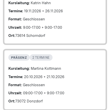
Kursleitung:
Katrin Hahn
Termine:
19.11.2026
+
26.11.2026
Format:
Geschlossen
Uhrzeit:
9:00-17:00
+
9:00-17:00
Ort:
73614 Schorndorf
PRÄSENZ
2 TERMINE
Kursleitung:
Martina Kottmann
Termine:
20.10.2026
+
21.10.2026
Format:
Geschlossen
Uhrzeit:
09:00-17:00
+
9:00-17:00
Ort:
73072 Donzdorf