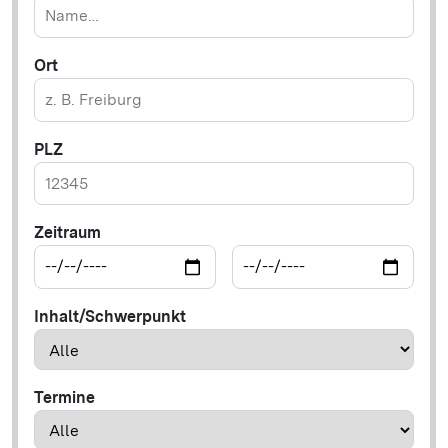
Ort
PLZ
Zeitraum
Inhalt/Schwerpunkt
Termine