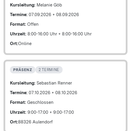
Kursleitung:
Melanie Göb
Termine:
07.09.2026
+
08.09.2026
Format:
Offen
Uhrzeit:
8:00-16:00 Uhr
+
8:00-16:00 Uhr
Ort:
Online
PRÄSENZ
2 TERMINE
Kursleitung:
Sebastian Renner
Termine:
07.10.2026
+
08.10.2026
Format:
Geschlossen
Uhrzeit:
9:00-17:00
+
9:00-17:00
Ort:
88326 Aulendorf