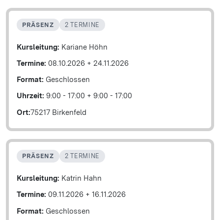
PRÄSENZ
2 TERMINE
Kursleitung:
Kariane Höhn
Termine:
08.10.2026
+
24.11.2026
Format:
Geschlossen
Uhrzeit:
9:00 - 17:00
+
9:00 - 17:00
Ort:
75217 Birkenfeld
PRÄSENZ
2 TERMINE
Kursleitung:
Katrin Hahn
Termine:
09.11.2026
+
16.11.2026
Format:
Geschlossen