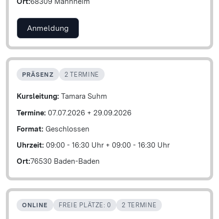
Ort:
68309 Mannheim
Anmeldung
PRÄSENZ
2 TERMINE
Kursleitung:
Tamara Suhm
Termine:
07.07.2026
+
29.09.2026
Format:
Geschlossen
Uhrzeit:
09:00 - 16:30 Uhr
+
09:00 - 16:30 Uhr
Ort:
76530 Baden-Baden
ONLINE
FREIE PLÄTZE: 0
2 TERMINE