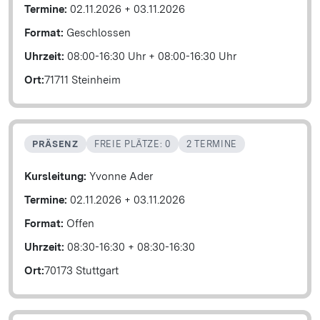
Termine:
02.11.2026
+
03.11.2026
Format:
Geschlossen
Uhrzeit:
08:00-16:30 Uhr
+
08:00-16:30 Uhr
Ort:
71711 Steinheim
PRÄSENZ
FREIE PLÄTZE: 0
2 TERMINE
Kursleitung:
Yvonne Ader
Termine:
02.11.2026
+
03.11.2026
Format:
Offen
Uhrzeit:
08:30-16:30
+
08:30-16:30
Ort:
70173 Stuttgart