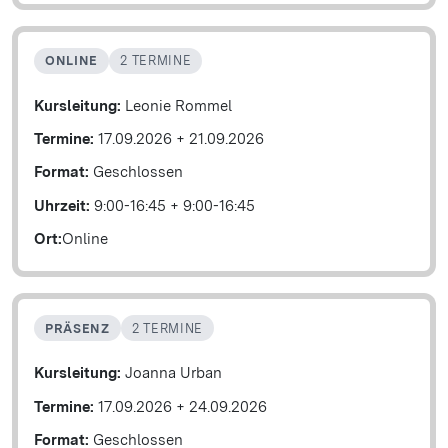
ONLINE
2 TERMINE
Kursleitung:
Leonie Rommel
Termine:
17.09.2026
+
21.09.2026
Format:
Geschlossen
Uhrzeit:
9:00-16:45
+
9:00-16:45
Ort:
Online
PRÄSENZ
2 TERMINE
Kursleitung:
Joanna Urban
Termine:
17.09.2026
+
24.09.2026
Format:
Geschlossen