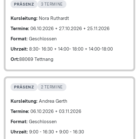
PRÄSENZ
3 TERMINE
Kursleitung:
Nora Ruthardt
Termine:
06.10.2026
+
27.10.2026
+
25.11.2026
Format:
Geschlossen
Uhrzeit:
8:30- 16:30
+
14:00- 18:00
+
14:00-18:00
Ort:
88069 Tettnang
PRÄSENZ
2 TERMINE
Kursleitung:
Andrea Gerth
Termine:
06.10.2026
+
03.11.2026
Format:
Geschlossen
Uhrzeit:
9:00 - 16:30
+
9:00 - 16:30