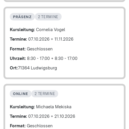
PRÄSENZ
2 TERMINE
Kursleitung:
Cornelia Vogel
Termine:
07.10.2026
+
11.11.2026
Format:
Geschlossen
Uhrzeit:
8:30 - 17:00
+
8:30 - 17:00
Ort:
71364 Ludwigsburg
ONLINE
2 TERMINE
Kursleitung:
Michaela Mekiska
Termine:
07.10.2026
+
21.10.2026
Format:
Geschlossen