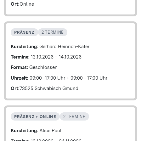
Ort:
Online
PRÄSENZ
2 TERMINE
Kursleitung:
Gerhard Heinrich-Käfer
Termine:
13.10.2026
+
14.10.2026
Format:
Geschlossen
Uhrzeit:
09:00 -17:00 Uhr
+
09:00 - 17:00 Uhr
Ort:
73525 Schwäbisch Gmünd
PRÄSENZ + ONLINE
2 TERMINE
Kursleitung:
Alice Paul