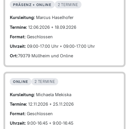
PRÄSENZ + ONLINE
2 TERMINE
Kursleitung:
Marcus Haselhofer
Termine:
12.06.2026
+
18.09.2026
Format:
Geschlossen
Uhrzeit:
09:00-17:00 Uhr
+
09:00-17:00 Uhr
Ort:
79379 Müllheim und Online
ONLINE
2 TERMINE
Kursleitung:
Michaela Mekiska
Termine:
12.11.2026
+
25.11.2026
Format:
Geschlossen
Uhrzeit:
9:00-16:45
+
9:00-16:45