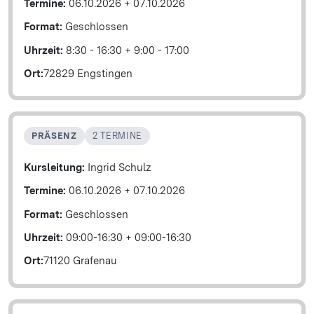
Termine:
06.10.2026
+
07.10.2026
Format:
Geschlossen
Uhrzeit:
8:30 - 16:30
+
9:00 - 17:00
Ort:
72829 Engstingen
PRÄSENZ
2 TERMINE
Kursleitung:
Ingrid Schulz
Termine:
06.10.2026
+
07.10.2026
Format:
Geschlossen
Uhrzeit:
09:00-16:30
+
09:00-16:30
Ort:
71120 Grafenau