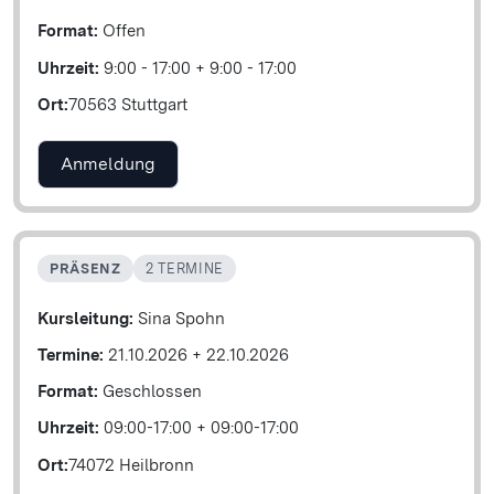
Format:
Offen
Uhrzeit:
9:00 - 17:00
+
9:00 - 17:00
Ort:
70563 Stuttgart
Anmeldung
PRÄSENZ
2 TERMINE
Kursleitung:
Sina Spohn
Termine:
21.10.2026
+
22.10.2026
Format:
Geschlossen
Uhrzeit:
09:00-17:00
+
09:00-17:00
Ort:
74072 Heilbronn