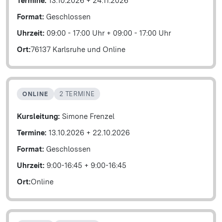
Termine:
13.10.2026
+
24.11.2026
Format:
Geschlossen
Uhrzeit:
09:00 - 17:00 Uhr
+
09:00 - 17:00 Uhr
Ort:
76137 Karlsruhe und Online
ONLINE
2 TERMINE
Kursleitung:
Simone Frenzel
Termine:
13.10.2026
+
22.10.2026
Format:
Geschlossen
Uhrzeit:
9:00-16:45
+
9:00-16:45
Ort:
Online