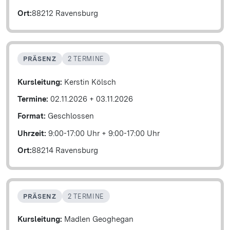
Ort:
88212 Ravensburg
PRÄSENZ
2 TERMINE
Kursleitung:
Kerstin Kölsch
Termine:
02.11.2026
+
03.11.2026
Format:
Geschlossen
Uhrzeit:
9:00-17:00 Uhr
+
9:00-17:00 Uhr
Ort:
88214 Ravensburg
PRÄSENZ
2 TERMINE
Kursleitung:
Madlen Geoghegan