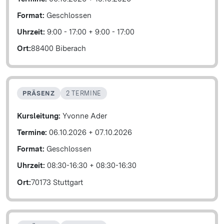
Format:
Geschlossen
Uhrzeit:
9:00 - 17:00
+
9:00 - 17:00
Ort:
88400 Biberach
PRÄSENZ
2 TERMINE
Kursleitung:
Yvonne Ader
Termine:
06.10.2026
+
07.10.2026
Format:
Geschlossen
Uhrzeit:
08:30-16:30
+
08:30-16:30
Ort:
70173 Stuttgart