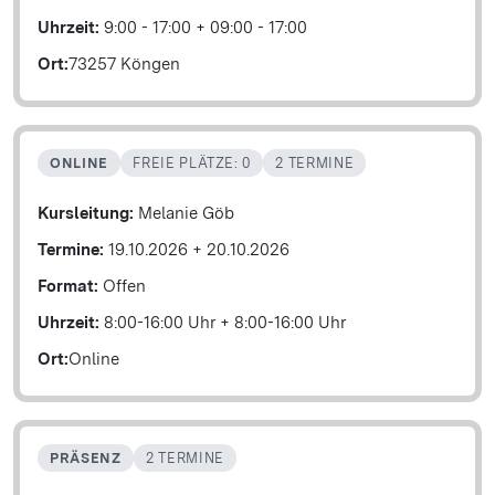
Uhrzeit:
9:00 - 17:00
+
09:00 - 17:00
Ort:
73257 Köngen
ONLINE
FREIE PLÄTZE: 0
2 TERMINE
Kursleitung:
Melanie Göb
Termine:
19.10.2026
+
20.10.2026
Format:
Offen
Uhrzeit:
8:00-16:00 Uhr
+
8:00-16:00 Uhr
Ort:
Online
PRÄSENZ
2 TERMINE