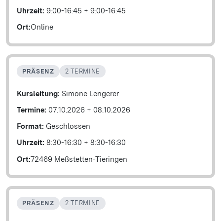
Uhrzeit:
9:00-16:45
+
9:00-16:45
Ort:
Online
PRÄSENZ
2 TERMINE
Kursleitung:
Simone Lengerer
Termine:
07.10.2026
+
08.10.2026
Format:
Geschlossen
Uhrzeit:
8:30-16:30
+
8:30-16:30
Ort:
72469 Meßstetten-Tieringen
PRÄSENZ
2 TERMINE