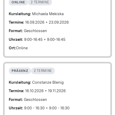
ONLINE
2 TERMINE
Kursleitung:
Michaela Mekiska
Termine:
16.09.2026
+
23.09.2026
Format:
Geschlossen
Uhrzeit:
9:00-16:45
+
9:00-16:45
Ort:
Online
PRÄSENZ
2 TERMINE
Kursleitung:
Constanze Blenig
Termine:
16.10.2026
+
19.11.2026
Format:
Geschlossen
Uhrzeit:
9:00 - 16:30
+
9:00 - 16:30