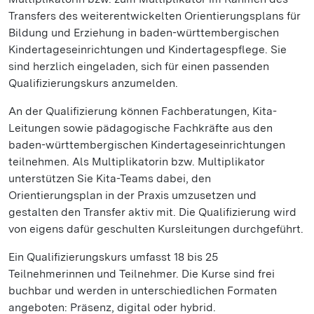
Transfers des weiterentwickelten Orientierungsplans für
Bildung und Erziehung in baden-württembergischen
Kindertageseinrichtungen und Kindertagespflege. Sie
sind herzlich eingeladen, sich für einen passenden
Qualifizierungskurs anzumelden.
An der Qualifizierung können Fachberatungen, Kita-
Leitungen sowie pädagogische Fachkräfte aus den
baden-württembergischen Kindertageseinrichtungen
teilnehmen. Als Multiplikatorin bzw. Multiplikator
unterstützen Sie Kita-Teams dabei, den
Orientierungsplan in der Praxis umzusetzen und
gestalten den Transfer aktiv mit. Die Qualifizierung wird
von eigens dafür geschulten Kursleitungen durchgeführt.
Ein Qualifizierungskurs umfasst 18 bis 25
Teilnehmerinnen und Teilnehmer. Die Kurse sind frei
buchbar und werden in unterschiedlichen Formaten
angeboten: Präsenz, digital oder hybrid.