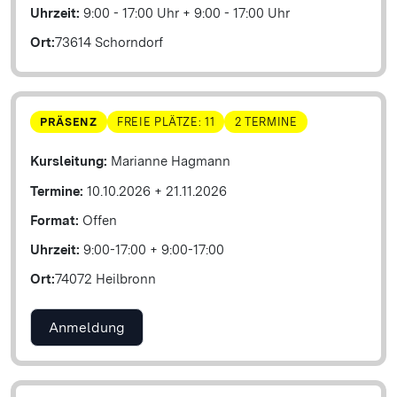
Uhrzeit:
9:00 - 17:00 Uhr
+
9:00 - 17:00 Uhr
Ort:
73614 Schorndorf
PRÄSENZ
FREIE PLÄTZE: 11
2 TERMINE
Kursleitung:
Marianne Hagmann
Termine:
10.10.2026
+
21.11.2026
Format:
Offen
Uhrzeit:
9:00-17:00
+
9:00-17:00
Ort:
74072 Heilbronn
Anmeldung