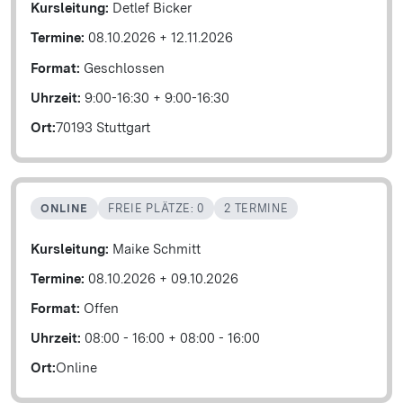
Kursleitung:
Detlef Bicker
Termine:
08.10.2026
+
12.11.2026
Format:
Geschlossen
Uhrzeit:
9:00-16:30
+
9:00-16:30
Ort:
70193 Stuttgart
ONLINE
FREIE PLÄTZE: 0
2 TERMINE
Kursleitung:
Maike Schmitt
Termine:
08.10.2026
+
09.10.2026
Format:
Offen
Uhrzeit:
08:00 - 16:00
+
08:00 - 16:00
Ort:
Online