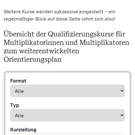
Weitere Kurse werden sukzessive eingestellt – ein
regelmäßiger Blick auf diese Seite lohnt sich also!
Übersicht der Qualifizierungskurse für
Multiplikatorinnen und Multiplikatoren
zum weiterentwickelten
Orientierungsplan
Format
Typ
Kursleitung