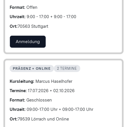
Format:
Offen
Uhrzeit:
9:00 - 17:00
+
9:00 - 17:00
Ort:
70563 Stuttgart
Anmeldung
PRÄSENZ + ONLINE
2 TERMINE
Kursleitung:
Marcus Haselhofer
Termine:
17.07.2026
+
02.10.2026
Format:
Geschlossen
Uhrzeit:
09:00-17:00 Uhr
+
09:00-17:00 Uhr
Ort:
79539 Lörrach und Online