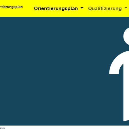
Orientierungsplan
Qualifizierung
ion