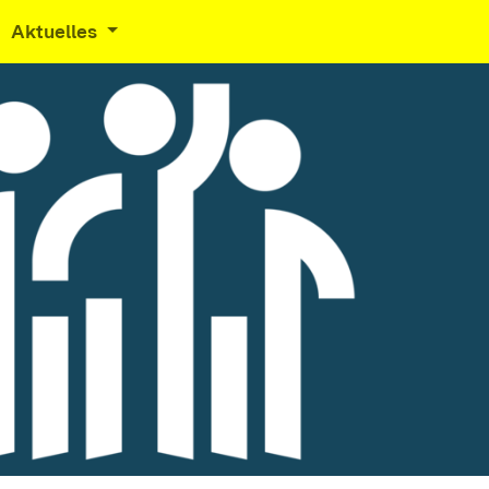
Aktuelles