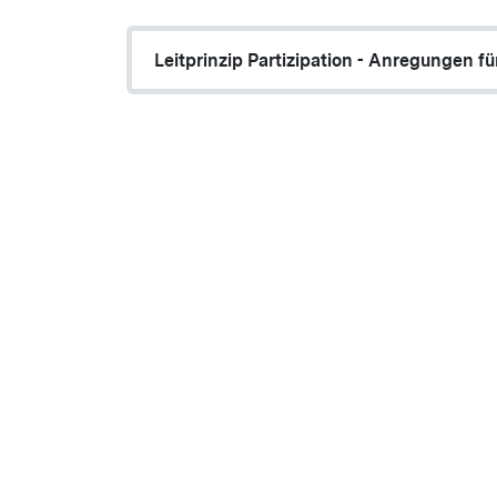
Leitprinzip Partizipation - Anregungen fü