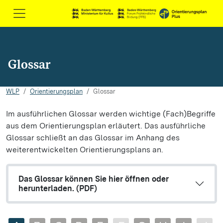
Glossar
WLP
Orientierungsplan
Glossar
Im ausführlichen Glossar werden wichtige (Fach)Begriffe
aus dem Orientierungsplan erläutert. Das ausführliche
Glossar schließt an das Glossar im Anhang des
weiterentwickelten Orientierungsplans an.
Das Glossar können Sie hier öffnen oder
herunterladen. (PDF)